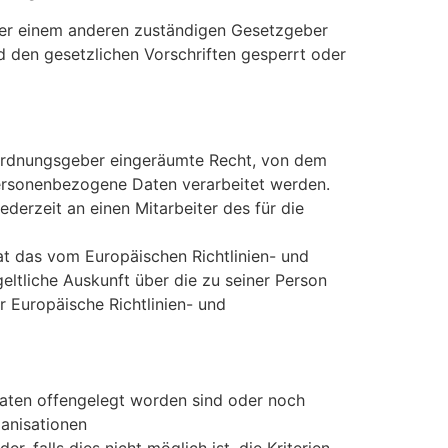
der einem anderen zuständigen Gesetzgeber
 den gesetzlichen Vorschriften gesperrt oder
rordnungsgeber eingeräumte Recht, von dem
 personenbezogene Daten verarbeitet werden.
derzeit an einen Mitarbeiter des für die
t das vom Europäischen Richtlinien- und
ltliche Auskunft über die zu seiner Person
 Europäische Richtlinien- und
ten offengelegt worden sind oder noch
ganisationen