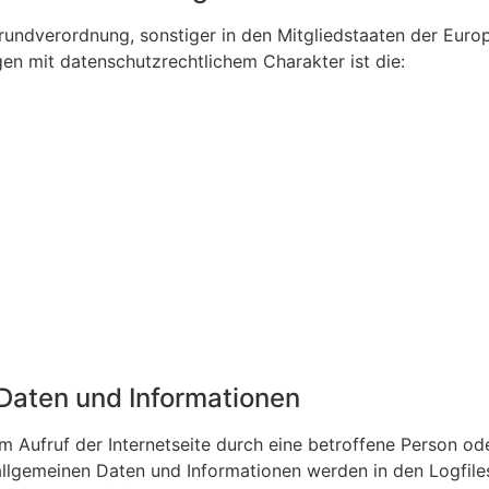
rundverordnung, sonstiger in den Mitgliedstaaten der Euro
n mit datenschutzrechtlichem Charakter ist die:
 Daten und Informationen
em Aufruf der Internetseite durch eine betroffene Person od
allgemeinen Daten und Informationen werden in den Logfile