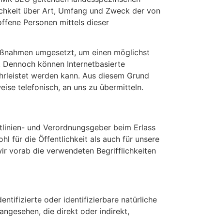
chkeit über Art, Umfang und Zweck der von
ffene Personen mittels dieser
Maßnahmen umgesetzt, um einen möglichst
. Dennoch können Internetbasierte
hrleistet werden kann. Aus diesem Grund
ise telefonisch, an uns zu übermitteln.
tlinien- und Verordnungsgeber beim Erlass
für die Öffentlichkeit als auch für unsere
ir vorab die verwendeten Begrifflichkeiten
ifizierte oder identifizierbare natürliche
angesehen, die direkt oder indirekt,