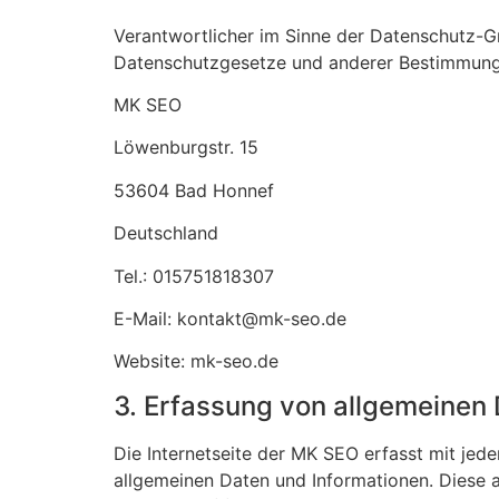
Verantwortlicher im Sinne der Datenschutz-G
Datenschutzgesetze und anderer Bestimmunge
MK SEO
Löwenburgstr. 15
53604 Bad Honnef
Deutschland
Tel.: 015751818307
E-Mail: kontakt@mk-seo.de
Website: mk-seo.de
3. Erfassung von allgemeinen
Die Internetseite der MK SEO erfasst mit jed
allgemeinen Daten und Informationen. Diese 